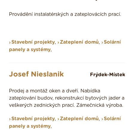
Provádění instalatérských a zateplovácích prací.
Stavební projekty
,
Zateplení domů
,
Solární
panely a systémy
,
Josef Nieslanik
Frýdek-Místek
Prodej a montáž oken a dveří. Nabídka
zateplování budov, rekonstrukcí bytových jader a
veškerých zednických prací. Zámečnická výroba.
Stavební projekty
,
Zateplení domů
,
Solární
panely a systémy
,