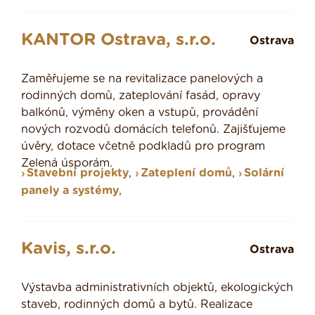
KANTOR Ostrava, s.r.o.
Ostrava
Zaměřujeme se na revitalizace panelových a
rodinných domů, zateplování fasád, opravy
balkónů, výměny oken a vstupů, provádění
nových rozvodů domácích telefonů. Zajišťujeme
úvěry, dotace včetně podkladů pro program
Zelená úsporám.
Stavební projekty
,
Zateplení domů
,
Solární
panely a systémy
,
Kavis, s.r.o.
Ostrava
Výstavba administrativních objektů, ekologických
staveb, rodinných domů a bytů. Realizace