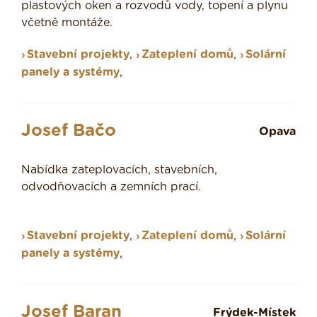
plastových oken a rozvodů vody, topení a plynu
včetně montáže.
Stavební projekty
,
Zateplení domů
,
Solární
panely a systémy
,
Josef Bačo
Opava
Nabídka zateplovacích, stavebních,
odvodňovacích a zemních prací.
Stavební projekty
,
Zateplení domů
,
Solární
panely a systémy
,
Josef Baran
Frýdek-Místek