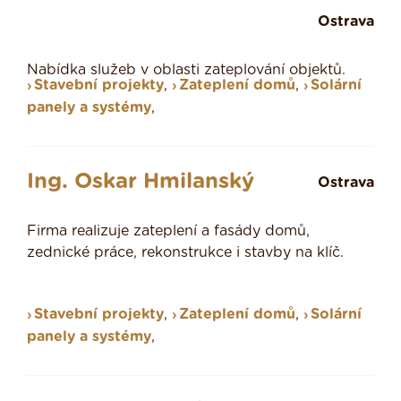
Ostrava
Nabídka služeb v oblasti zateplování objektů.
Stavební projekty
,
Zateplení domů
,
Solární
panely a systémy
,
Ing. Oskar Hmilanský
Ostrava
Firma realizuje zateplení a fasády domů,
zednické práce, rekonstrukce i stavby na klíč.
Stavební projekty
,
Zateplení domů
,
Solární
panely a systémy
,