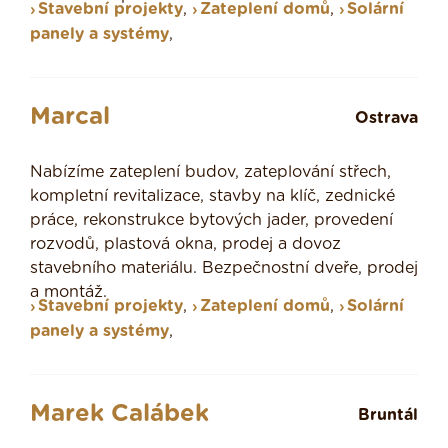
Stavební projekty
,
Zateplení domů
,
Solární
panely a systémy
,
Marcal
Ostrava
Nabízíme zateplení budov, zateplování střech,
kompletní revitalizace, stavby na klíč, zednické
práce, rekonstrukce bytových jader, provedení
rozvodů, plastová okna, prodej a dovoz
stavebního materiálu. Bezpečnostní dveře, prodej
a montáž.
Stavební projekty
,
Zateplení domů
,
Solární
panely a systémy
,
Marek Calábek
Bruntál