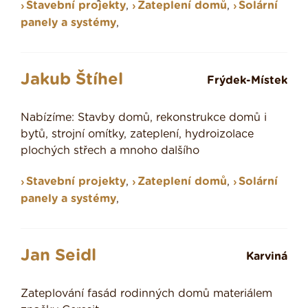
Stavební projekty
,
Zateplení domů
,
Solární
panely a systémy
,
Jakub Štíhel
Frýdek-Místek
Nabízíme: Stavby domů, rekonstrukce domů i
bytů, strojní omítky, zateplení, hydroizolace
plochých střech a mnoho dalšího
Stavební projekty
,
Zateplení domů
,
Solární
panely a systémy
,
Jan Seidl
Karviná
Zateplování fasád rodinných domů materiálem