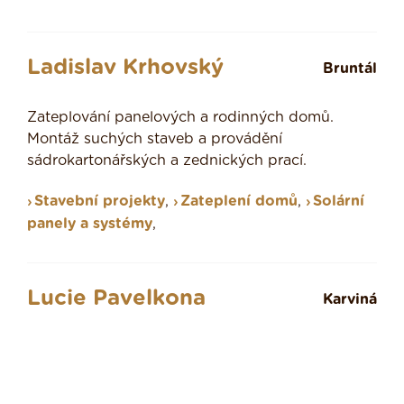
Ladislav Krhovský
Bruntál
Zateplování panelových a rodinných domů.
Montáž suchých staveb a provádění
sádrokartonářských a zednických prací.
Stavební projekty
,
Zateplení domů
,
Solární
panely a systémy
,
Lucie Pavelkona
Karviná