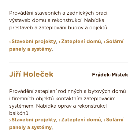
Provádění stavebních a zednických prací,
výstaveb domů a rekonstrukcí. Nabídka
přestaveb a zateplování budov a objektů.
Stavební projekty
,
Zateplení domů
,
Solární
panely a systémy
,
Jiří Holeček
Frýdek-Místek
Provádění zateplení rodinných a bytových domů
i firemních objektů kontaktním zateplovacím
systémem. Nabídka oprav a rekonstrukcí
balkónů.
Stavební projekty
,
Zateplení domů
,
Solární
panely a systémy
,