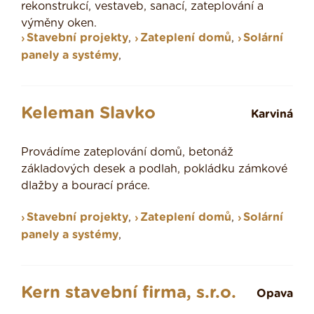
rekonstrukcí, vestaveb, sanací, zateplování a
výměny oken.
Stavební projekty
,
Zateplení domů
,
Solární
panely a systémy
,
Keleman Slavko
Karviná
Provádíme zateplování domů, betonáž
základových desek a podlah, pokládku zámkové
dlažby a bourací práce.
Stavební projekty
,
Zateplení domů
,
Solární
panely a systémy
,
Kern stavební firma, s.r.o.
Opava