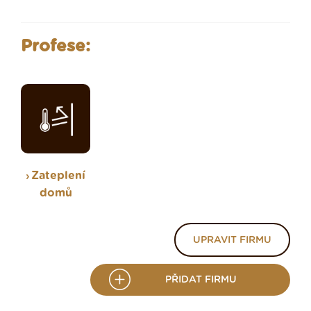
Profese:
Zateplení
domů
UPRAVIT FIRMU
PŘIDAT FIRMU