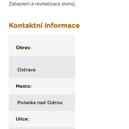
Zateplení a revitalizace domů.
Kontaktní informace
Okres:
Ostrava
Mesto:
Polanka nad Odrou
Ulice: