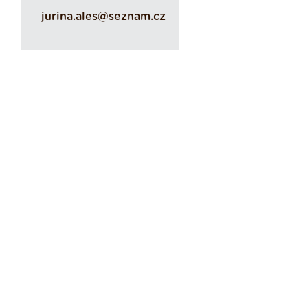
jurina.ales@seznam.cz