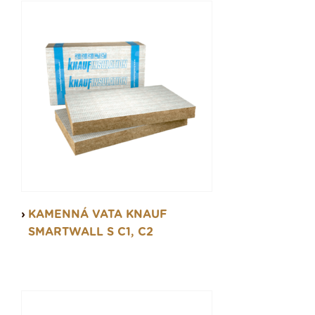
KAMENNÁ VATA KNAUF
SMARTWALL S C1, C2