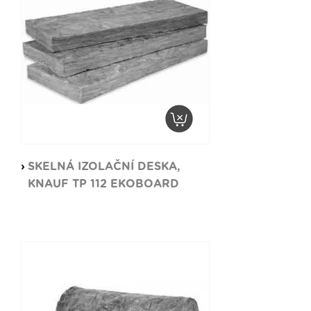
SKELNÁ IZOLAČNÍ DESKA,
KNAUF TP 112 EKOBOARD