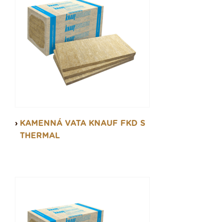
KAMENNÁ VATA KNAUF FKD S
THERMAL