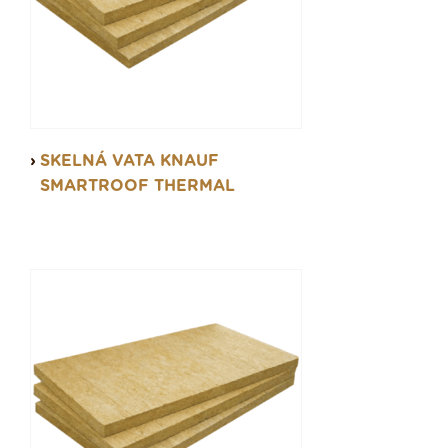
SKELNÁ VATA KNAUF
SMARTROOF THERMAL