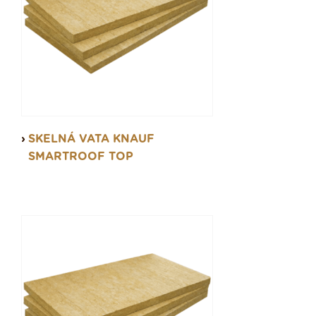
SKELNÁ VATA KNAUF
SMARTROOF TOP