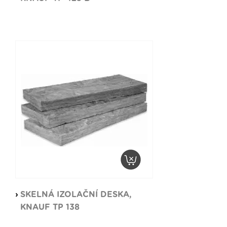
SKELNÁ IZOLAČNÍ DESKA,
KNAUF TP 138