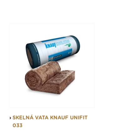
SKELNÁ VATA KNAUF UNIFIT
033