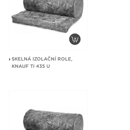
SKELNÁ IZOLAČNÍ ROLE,
KNAUF TI 435 U