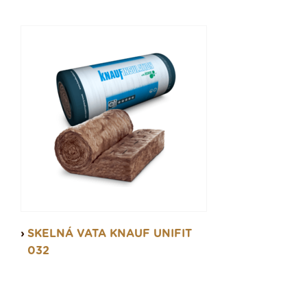
SKELNÁ VATA KNAUF UNIFIT
032