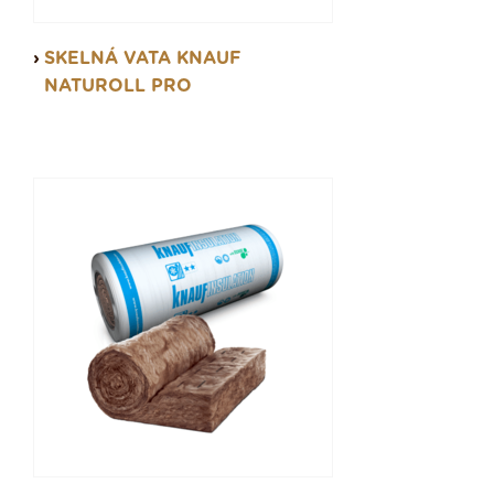
SKELNÁ VATA KNAUF
NATUROLL PRO