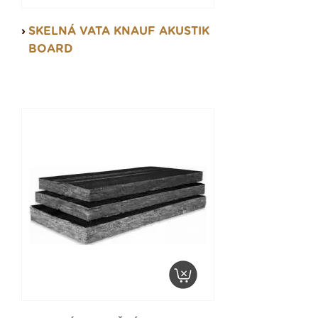
SKELNÁ VATA KNAUF AKUSTIK
BOARD