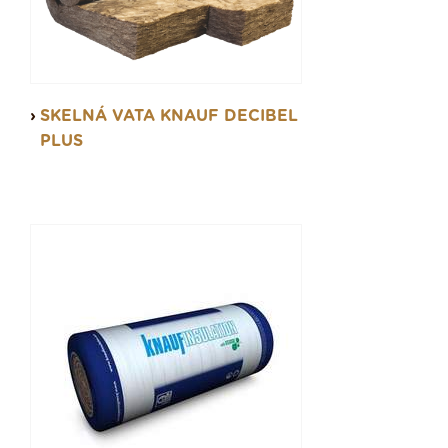
SKELNÁ VATA KNAUF DECIBEL
PLUS