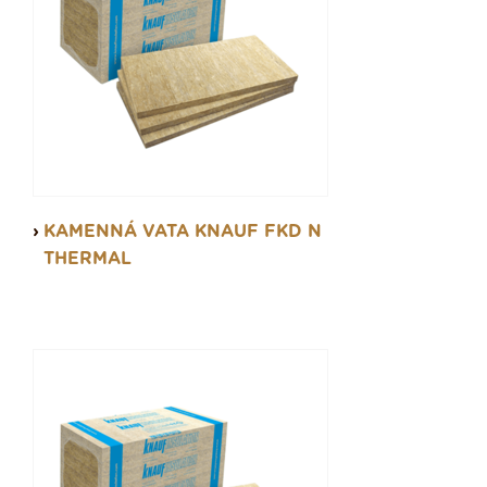
KAMENNÁ VATA KNAUF FKD N
THERMAL