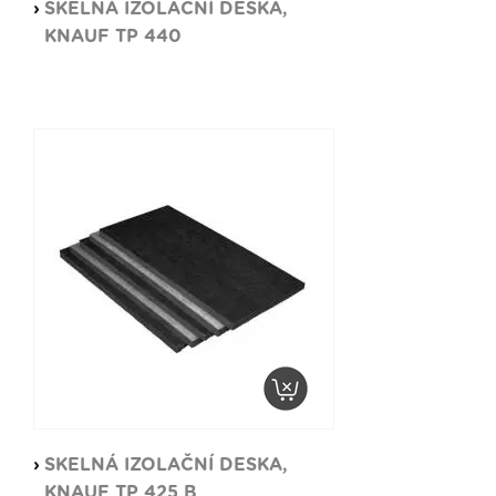
SKELNÁ IZOLAČNÍ DESKA,
KNAUF TP 440
SKELNÁ IZOLAČNÍ DESKA,
KNAUF TP 425 B