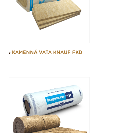
KAMENNÁ VATA KNAUF FKD