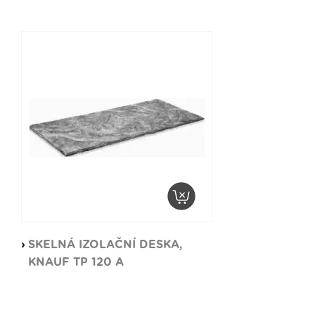
SKELNÁ IZOLAČNÍ DESKA,
KNAUF TP 120 A