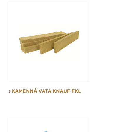
KAMENNÁ VATA KNAUF FKL