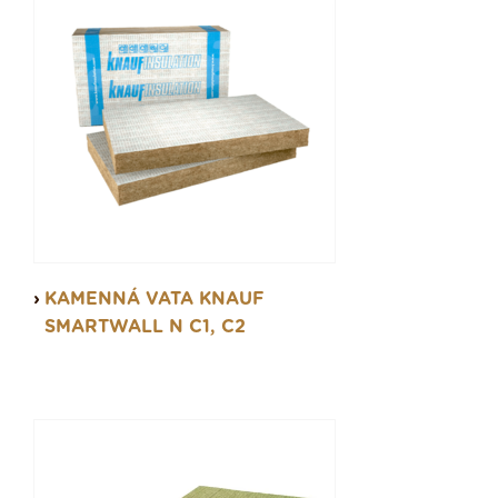
KAMENNÁ VATA KNAUF
SMARTWALL N C1, C2