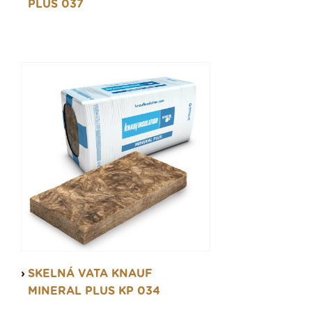
PLUS 037
SKELNÁ VATA KNAUF
MINERAL PLUS KP 034