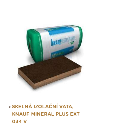
SKELNÁ IZOLAČNÍ VATA,
KNAUF MINERAL PLUS EXT
034 V