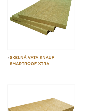
SKELNÁ VATA KNAUF
SMARTROOF XTRA