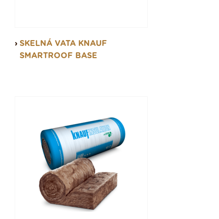
SKELNÁ VATA KNAUF
SMARTROOF BASE