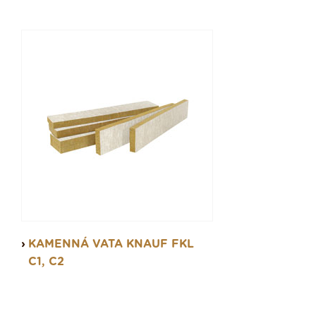
KAMENNÁ VATA KNAUF FKL
C1, C2