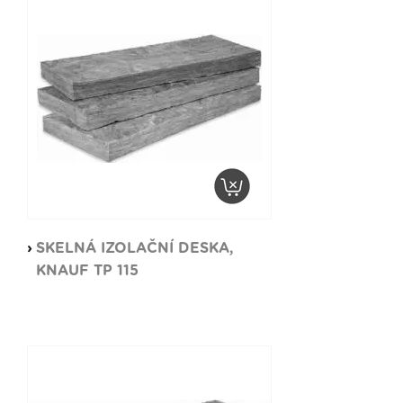
SKELNÁ IZOLAČNÍ DESKA,
KNAUF TP 115