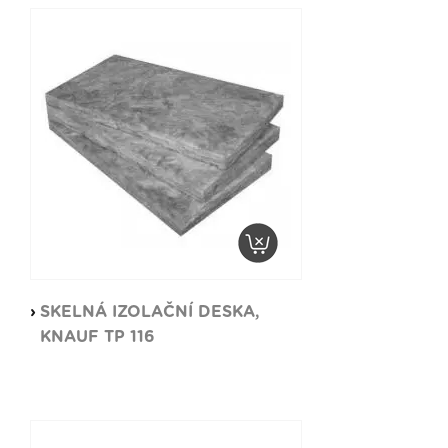
SKELNÁ IZOLAČNÍ DESKA,
KNAUF TP 116