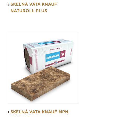
SKELNÁ VATA KNAUF
NATUROLL PLUS
SKELNÁ VATA KNAUF MPN