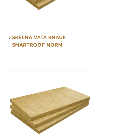
SKELNÁ VATA KNAUF
SMARTROOF NORM