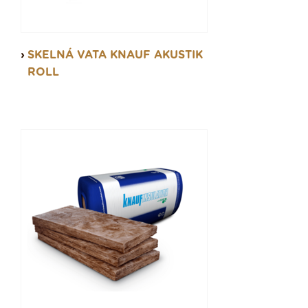
SKELNÁ VATA KNAUF AKUSTIK
ROLL