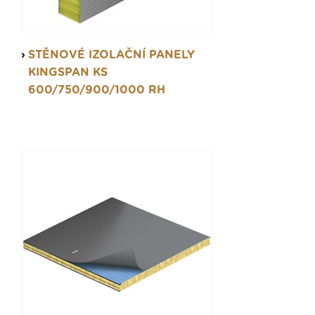
STĚNOVÉ IZOLAČNÍ PANELY
KINGSPAN KS
600/750/900/1000 RH