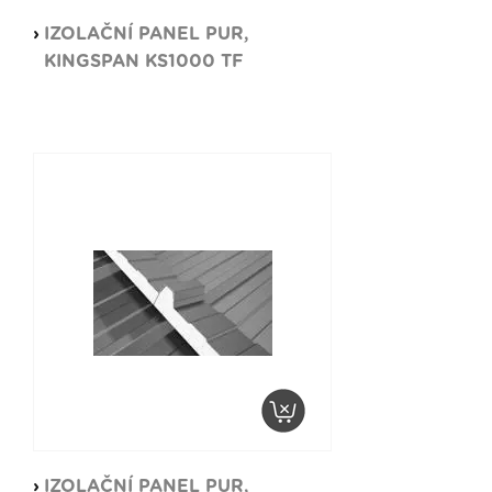
IZOLAČNÍ PANEL PUR,
KINGSPAN KS1000 TF
IZOLAČNÍ PANEL PUR,