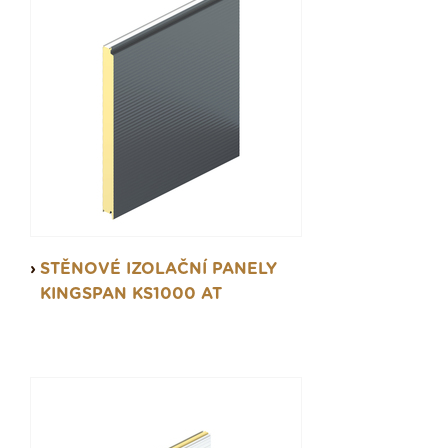
STĚNOVÉ IZOLAČNÍ PANELY
KINGSPAN KS1000 AT