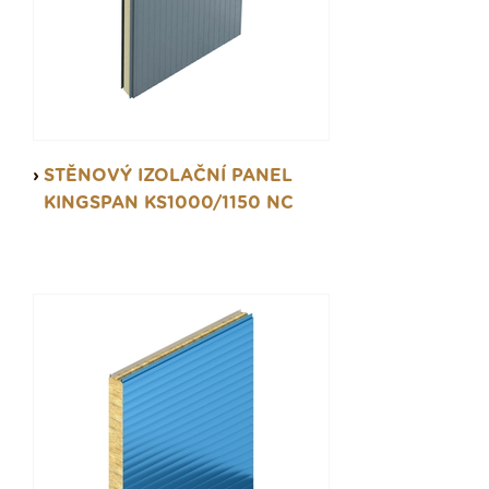
STĚNOVÝ IZOLAČNÍ PANEL
KINGSPAN KS1000/1150 NC