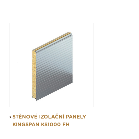
STĚNOVÉ IZOLAČNÍ PANELY
KINGSPAN KS1000 FH