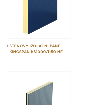
STĚNOVÝ IZOLAČNÍ PANEL
KINGSPAN KS1000/1150 NF