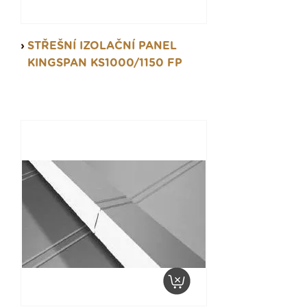
STŘEŠNÍ IZOLAČNÍ PANEL
KINGSPAN KS1000/1150 FP