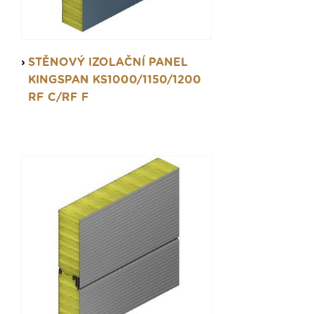
STĚNOVÝ IZOLAČNÍ PANEL
KINGSPAN KS1000/1150/1200
RF C/RF F