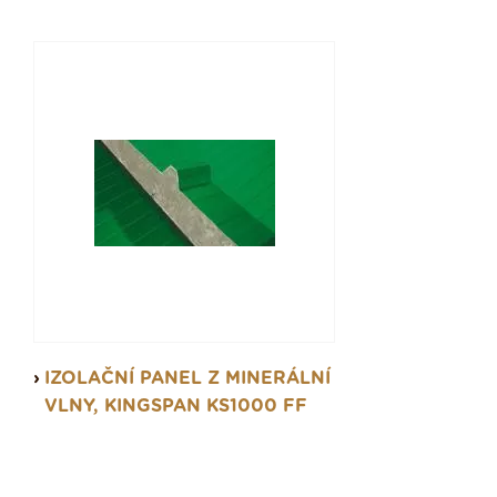
IZOLAČNÍ PANEL Z MINERÁLNÍ
VLNY, KINGSPAN KS1000 FF