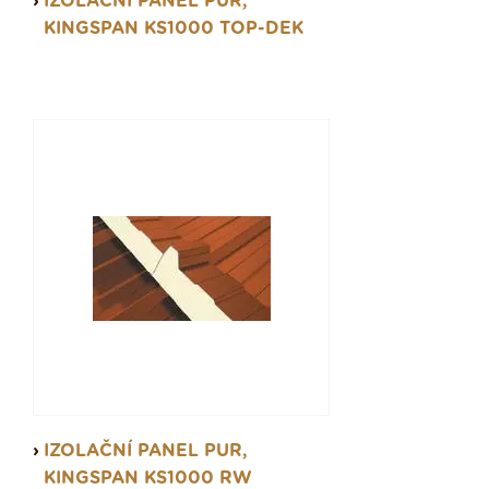
IZOLAČNÍ PANEL PUR,
KINGSPAN KS1000 TOP-DEK
IZOLAČNÍ PANEL PUR,
KINGSPAN KS1000 RW