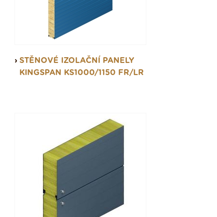
STĚNOVÉ IZOLAČNÍ PANELY
KINGSPAN KS1000/1150 FR/LR