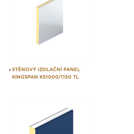
STĚNOVÝ IZOLAČNÍ PANEL
KINGSPAN KS1000/1150 TL