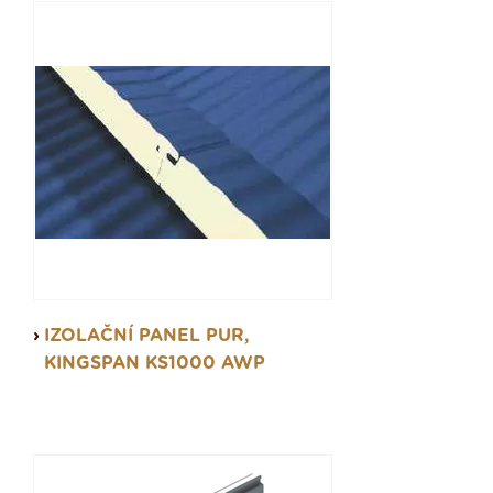
IZOLAČNÍ PANEL PUR,
KINGSPAN KS1000 AWP