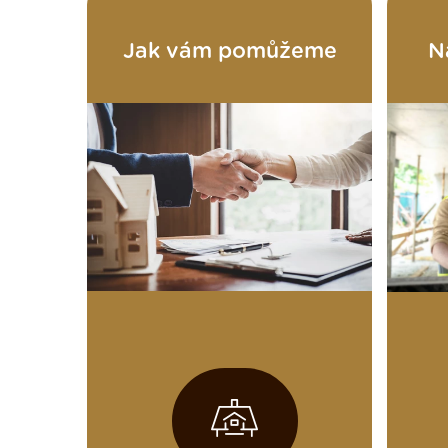
Jak vám pomůžeme
N