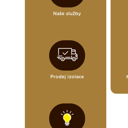
Naše služby
Prodej izolace