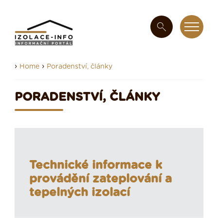
›
›
Home
Poradenství, články
PORADENSTVÍ, ČLÁNKY
Technické informace k
provádění zateplování a
tepelných izolací