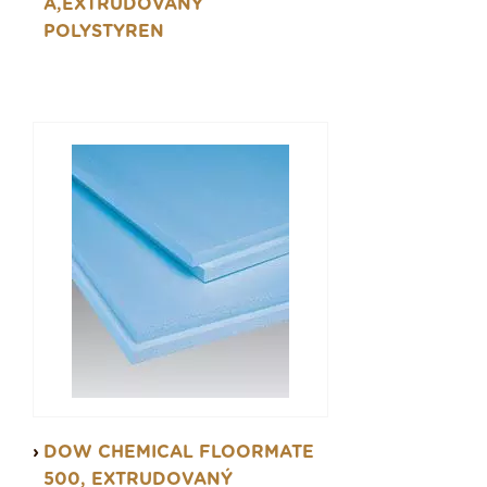
A,EXTRUDOVANÝ
POLYSTYREN
DOW CHEMICAL FLOORMATE
500, EXTRUDOVANÝ