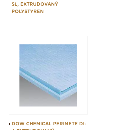
SL, EXTRUDOVANÝ
POLYSTYREN
DOW CHEMICAL PERIMETE DI-