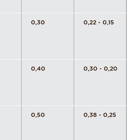
0,30
0,22 - 0,15
0,40
0,30 - 0,20
0,50
0,38 - 0,25