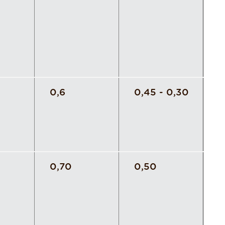
0,6
0,45 - 0,30
0,70
0,50