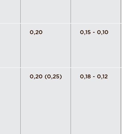
0,20
0,15 - 0,10
0,20 (0,25)
0,18 - 0,12