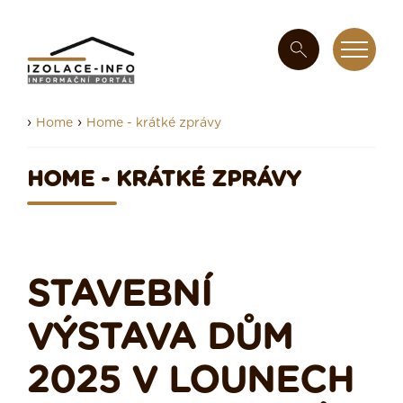
›
›
Home
Home - krátké zprávy
HOME - KRÁTKÉ ZPRÁVY
STAVEBNÍ
VÝSTAVA DŮM
2025 V LOUNECH