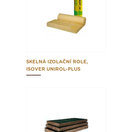
SKELNÁ IZOLAČNÍ ROLE,
ISOVER UNIROL-PLUS