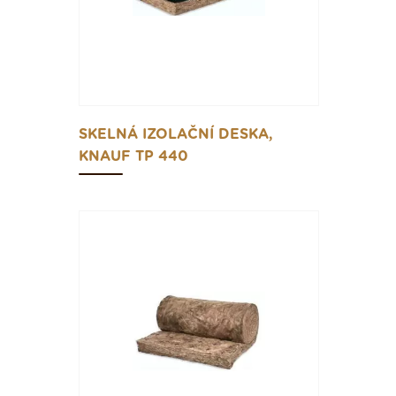
SKELNÁ IZOLAČNÍ DESKA,
KNAUF TP 440