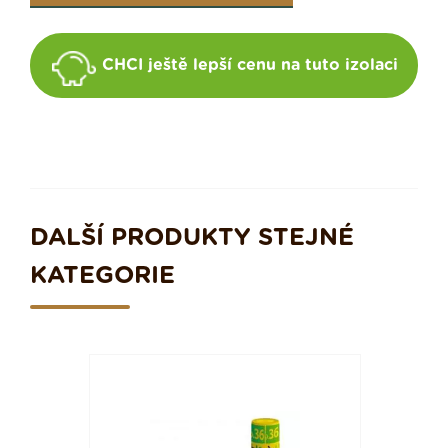
CHCI ještě lepší cenu na tuto izolaci
DALŠÍ PRODUKTY STEJNÉ
KATEGORIE