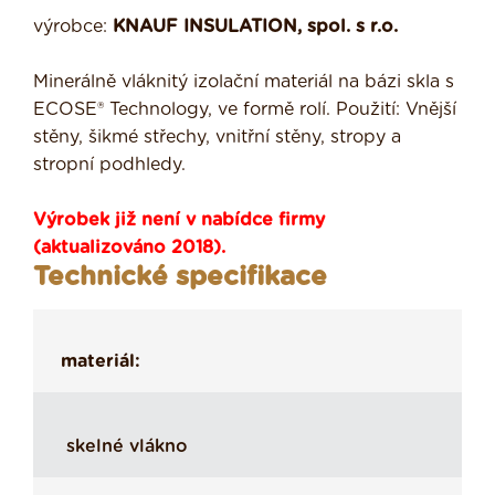
výrobce:
KNAUF INSULATION, spol. s r.o.
Minerálně vláknitý izolační materiál na bázi skla s
ECOSE® Technology, ve formě rolí. Použití: Vnější
stěny, šikmé střechy, vnitřní stěny, stropy a
stropní podhledy.
Výrobek již není v nabídce firmy
(aktualizováno 2018).
Technické specifikace
materiál:
skelné vlákno