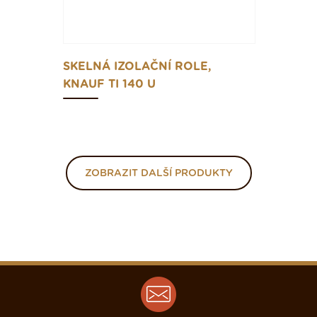
SKELNÁ IZOLAČNÍ ROLE,
KNAUF TI 140 U
ZOBRAZIT DALŠÍ PRODUKTY