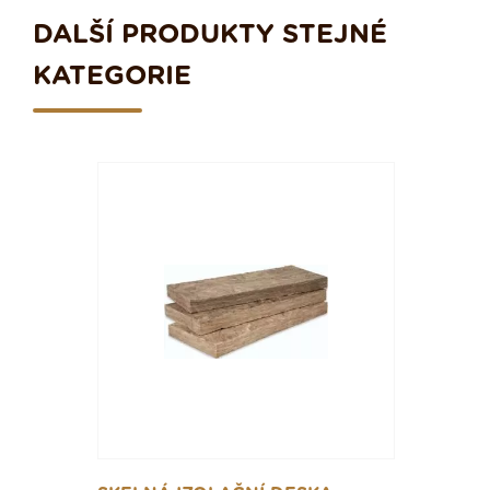
DALŠÍ PRODUKTY STEJNÉ
KATEGORIE