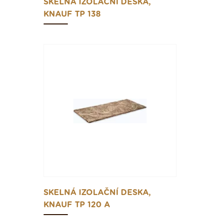
SKELNÁ IZOLAČNÍ DESKA,
KNAUF TP 138
SKELNÁ IZOLAČNÍ DESKA,
KNAUF TP 120 A