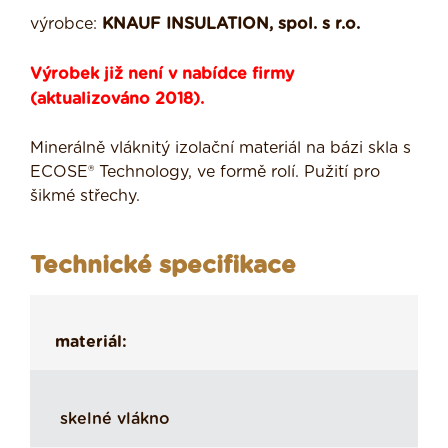
výrobce:
KNAUF INSULATION, spol. s r.o.
Výrobek již není v nabídce firmy
(aktualizováno 2018).
Minerálně vláknitý izolační materiál na bázi skla s
ECOSE® Technology, ve formě rolí. Pužití pro
šikmé střechy.
Technické specifikace
materiál:
skelné vlákno