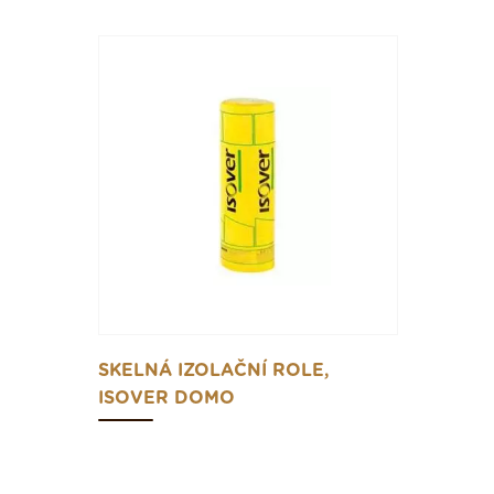
SKELNÁ IZOLAČNÍ ROLE,
ISOVER DOMO