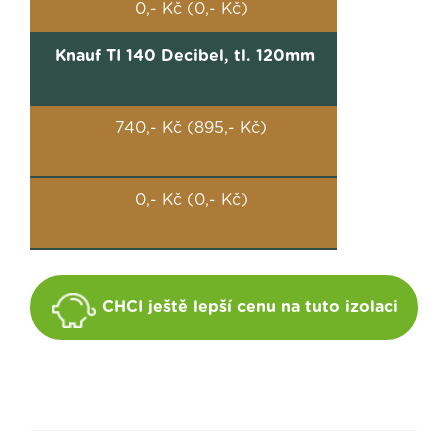
0,- Kč (0,- Kč)
Knauf TI 140 Decibel, tl. 120mm
740,- Kč (895,- Kč)
0,- Kč (0,- Kč)
CHCI ještě lepší cenu na tuto izolaci