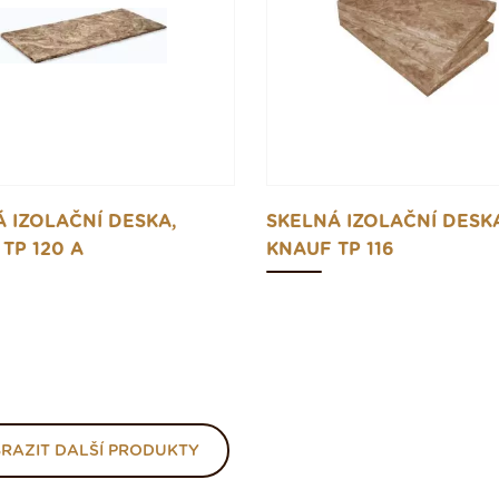
 IZOLAČNÍ DESKA,
SKELNÁ IZOLAČNÍ DESK
TP 120 A
KNAUF TP 116
RAZIT DALŠÍ PRODUKTY