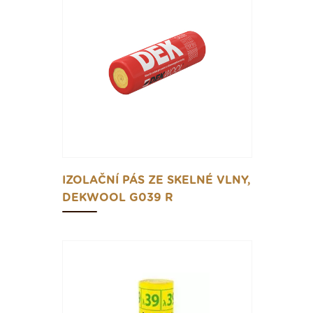
IZOLAČNÍ PÁS ZE SKELNÉ VLNY,
DEKWOOL G039 R