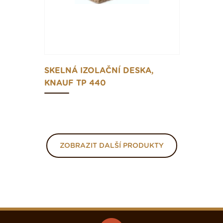
SKELNÁ IZOLAČNÍ DESKA,
KNAUF TP 440
ZOBRAZIT DALŠÍ PRODUKTY