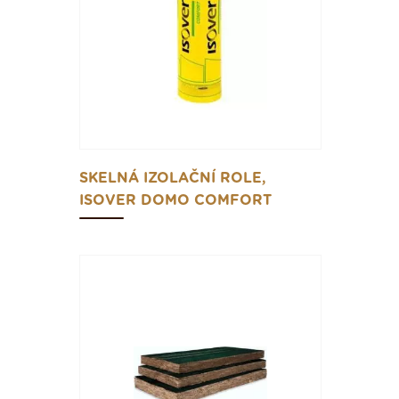
SKELNÁ IZOLAČNÍ ROLE,
ISOVER DOMO COMFORT