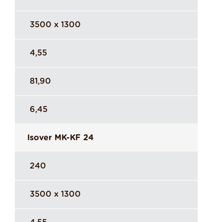
3500 x 1300
4,55
81,90
6,45
Isover MK-KF 24
240
3500 x 1300