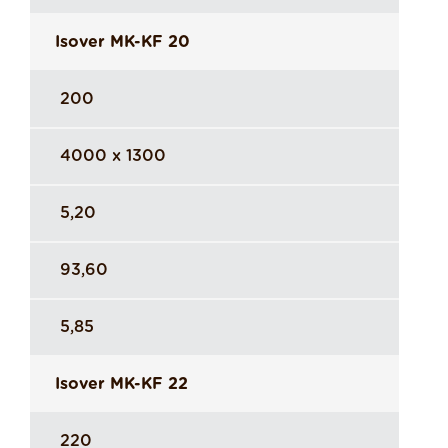
Isover MK-KF 20
200
4000 x 1300
5,20
93,60
5,85
Isover MK-KF 22
220