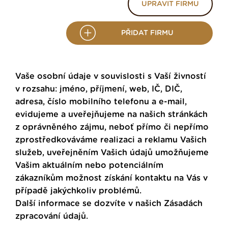
UPRAVIT FIRMU
PŘIDAT FIRMU
Vaše osobní údaje v souvislosti s Vaší živností
v rozsahu: jméno, příjmení, web, IČ, DIČ,
adresa, číslo mobilního telefonu a e-mail,
evidujeme a uveřejňujeme na našich stránkách
z oprávněného zájmu, neboť přímo či nepřímo
zprostředkováváme realizaci a reklamu Vašich
služeb, uveřejněním Vašich údajů umožňujeme
Vašim aktuálním nebo potenciálním
zákazníkům možnost získání kontaktu na Vás v
případě jakýchkoliv problémů.
Další informace se dozvíte v našich
Zásadách
zpracování údajů
.