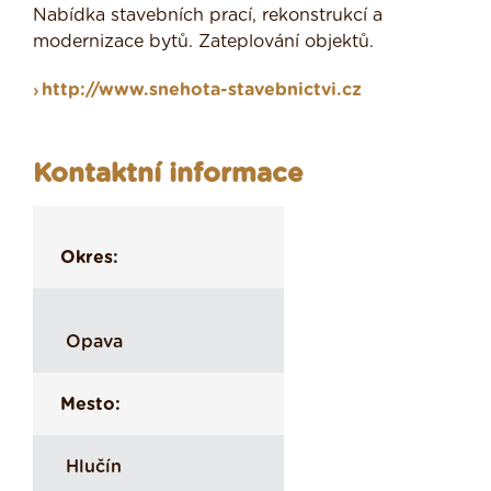
Nabídka stavebních prací, rekonstrukcí a
modernizace bytů. Zateplování objektů.
http://www.snehota-stavebnictvi.cz
Kontaktní informace
Okres:
Opava
Mesto:
Hlučín