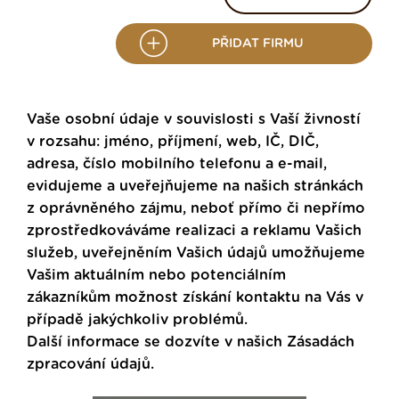
PŘIDAT FIRMU
Vaše osobní údaje v souvislosti s Vaší živností
v rozsahu: jméno, příjmení, web, IČ, DIČ,
adresa, číslo mobilního telefonu a e-mail,
evidujeme a uveřejňujeme na našich stránkách
z oprávněného zájmu, neboť přímo či nepřímo
zprostředkováváme realizaci a reklamu Vašich
služeb, uveřejněním Vašich údajů umožňujeme
Vašim aktuálním nebo potenciálním
zákazníkům možnost získání kontaktu na Vás v
případě jakýchkoliv problémů.
Další informace se dozvíte v našich
Zásadách
zpracování údajů
.