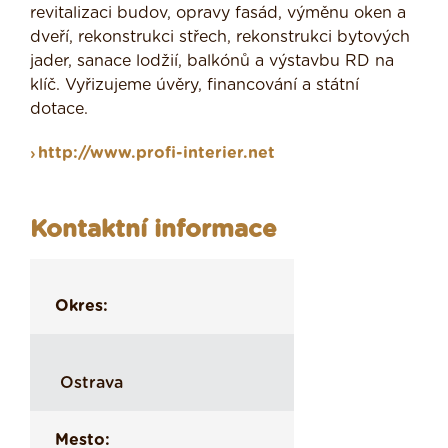
revitalizaci budov, opravy fasád, výměnu oken a
dveří, rekonstrukci střech, rekonstrukci bytových
jader, sanace lodžií, balkónů a výstavbu RD na
klíč. Vyřizujeme úvěry, financování a státní
dotace.
http://www.profi-interier.net
Kontaktní informace
Okres:
Ostrava
Mesto: