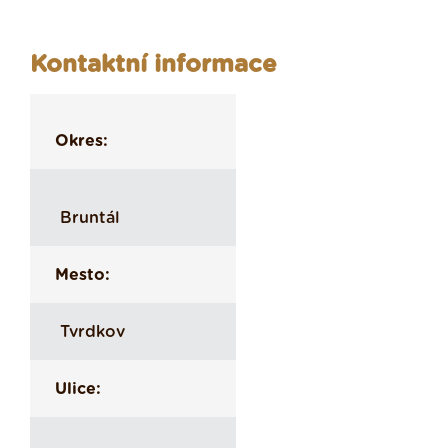
Kontaktní informace
Okres:
Bruntál
Mesto:
Tvrdkov
Ulice: