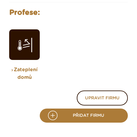
Profese:
Zateplení
domů
UPRAVIT FIRMU
PŘIDAT FIRMU