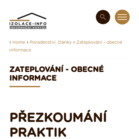
›
›
›
Home
Poradenství, články
Zateplování - obecné
informace
ZATEPLOVÁNÍ - OBECNÉ
INFORMACE
PŘEZKOUMÁNÍ
PRAKTIK