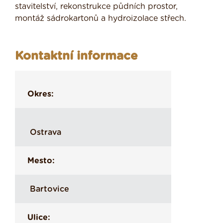
stavitelství, rekonstrukce půdních prostor,
montáž sádrokartonů a hydroizolace střech.
Kontaktní informace
Okres:
Ostrava
Mesto:
Bartovice
Ulice: