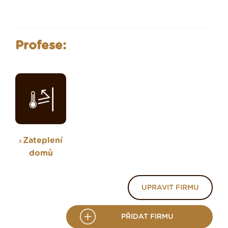
Profese:
Zateplení
domů
UPRAVIT FIRMU
PŘIDAT FIRMU