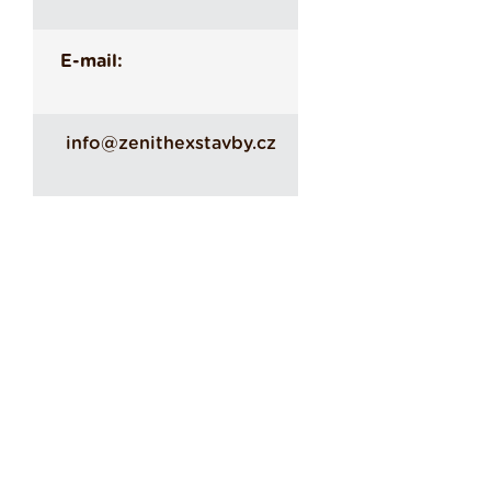
E-mail:
info@zenithexstavby.cz