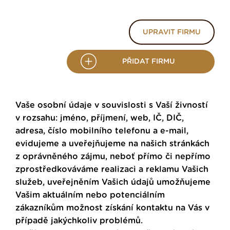
UPRAVIT FIRMU
PŘIDAT FIRMU
Vaše osobní údaje v souvislosti s Vaší živností
v rozsahu: jméno, příjmení, web, IČ, DIČ,
adresa, číslo mobilního telefonu a e-mail,
evidujeme a uveřejňujeme na našich stránkách
z oprávněného zájmu, neboť přímo či nepřímo
zprostředkováváme realizaci a reklamu Vašich
služeb, uveřejněním Vašich údajů umožňujeme
Vašim aktuálním nebo potenciálním
zákazníkům možnost získání kontaktu na Vás v
případě jakýchkoliv problémů.