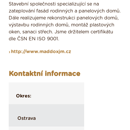
Stavební společnosti specializující se na
zateplování fasád rodinných a panelových domů.
Dále realizujeme rekonstrukci panelových domů,
výstavbu rodinných domů, montáž plastových
oken, sanaci střech. Jsme držitelem certifikátu
dle ČSN EN ISO 9001.
http://www.maddoxjm.cz
Kontaktní informace
Okres:
Ostrava