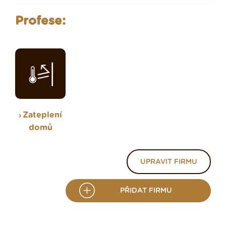
Profese:
Zateplení
domů
UPRAVIT FIRMU
PŘIDAT FIRMU