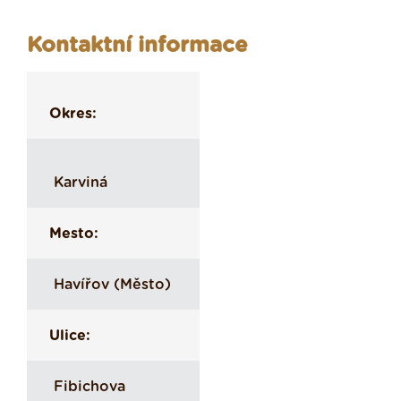
Kontaktní informace
Okres:
Karviná
Mesto:
Havířov (Město)
Ulice:
Fibichova