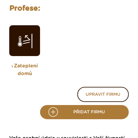
Profese:
Zateplení
domů
UPRAVIT FIRMU
PŘIDAT FIRMU