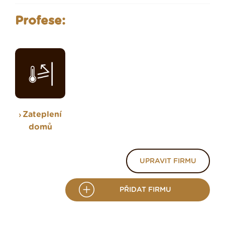
Profese:
Zateplení
domů
UPRAVIT FIRMU
PŘIDAT FIRMU