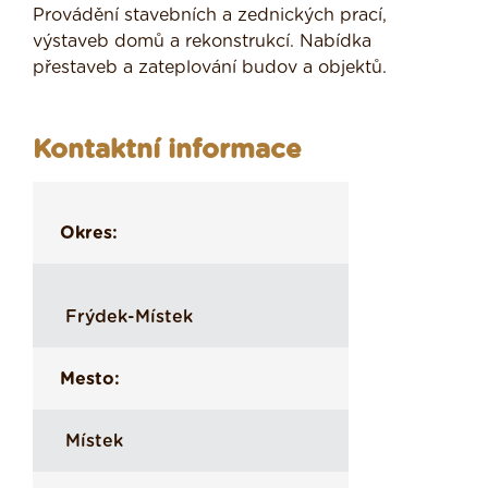
Provádění stavebních a zednických prací,
výstaveb domů a rekonstrukcí. Nabídka
přestaveb a zateplování budov a objektů.
Kontaktní informace
Okres:
Frýdek-Místek
Mesto:
Místek