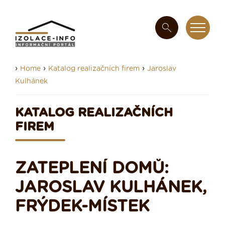
›
›
›
Home
Katalog realizačních firem
Jaroslav
Kulhánek
KATALOG REALIZAČNÍCH
FIREM
ZATEPLENÍ DOMŮ:
JAROSLAV KULHÁNEK,
FRÝDEK-MÍSTEK