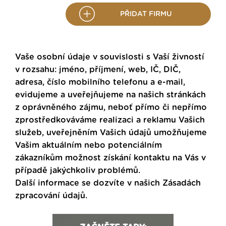
PŘIDAT FIRMU
Vaše osobní údaje v souvislosti s Vaší živností
v rozsahu: jméno, příjmení, web, IČ, DIČ,
adresa, číslo mobilního telefonu a e-mail,
evidujeme a uveřejňujeme na našich stránkách
z oprávněného zájmu, neboť přímo či nepřímo
zprostředkováváme realizaci a reklamu Vašich
služeb, uveřejněním Vašich údajů umožňujeme
Vašim aktuálním nebo potenciálním
zákazníkům možnost získání kontaktu na Vás v
případě jakýchkoliv problémů.
Další informace se dozvíte v našich
Zásadách
zpracování údajů
.