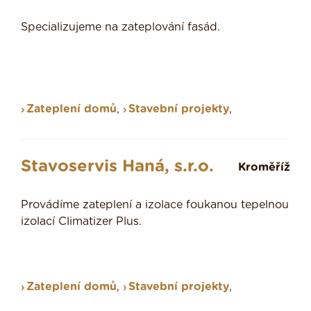
Specializujeme na zateplování fasád.
Zateplení domů
,
Stavební projekty
,
Stavoservis Haná, s.r.o.
Kroměříž
Provádíme zateplení a izolace foukanou tepelnou
izolací Climatizer Plus.
Zateplení domů
,
Stavební projekty
,