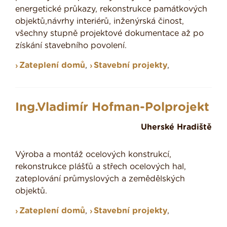
energetické průkazy, rekonstrukce památkových
objektů,návrhy interiérů, inženýrská činost,
všechny stupně projektové dokumentace až po
získání stavebního povolení.
Zateplení domů
,
Stavební projekty
,
Ing.Vladimír Hofman-Polprojekt
Uherské Hradiště
Výroba a montáž ocelových konstrukcí,
rekonstrukce plášťů a střech ocelových hal,
zateplování průmyslových a zemědělských
objektů.
Zateplení domů
,
Stavební projekty
,