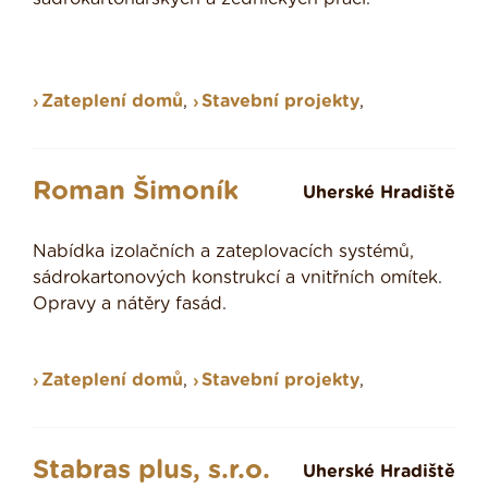
Zateplení domů
,
Stavební projekty
,
Roman Šimoník
Uherské Hradiště
Nabídka izolačních a zateplovacích systémů,
sádrokartonových konstrukcí a vnitřních omítek.
Opravy a nátěry fasád.
Zateplení domů
,
Stavební projekty
,
Stabras plus, s.r.o.
Uherské Hradiště