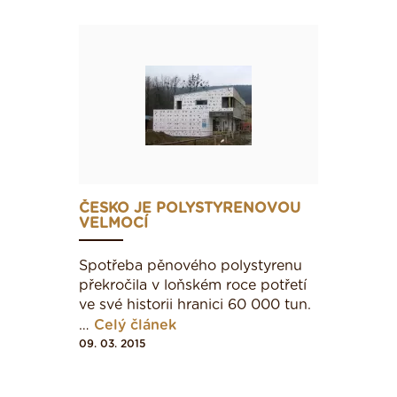
ČESKO JE POLYSTYRENOVOU
VELMOCÍ
Spotřeba pěnového polystyrenu
překročila v loňském roce potřetí
ve své historii hranici 60 000 tun.
…
Celý článek
09. 03. 2015