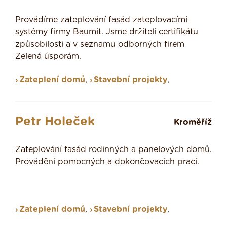
Provádíme zateplování fasád zateplovacími
systémy firmy Baumit. Jsme držiteli certifikátu
způsobilosti a v seznamu odborných firem
Zelená úsporám.
Zateplení domů
,
Stavební projekty
,
Petr Holeček
Kroměříž
Zateplování fasád rodinných a panelových domů.
Provádění pomocných a dokončovacích prací.
Zateplení domů
,
Stavební projekty
,