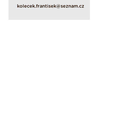
kolecek.frantisek@seznam.cz