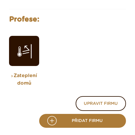
Profese:
Zateplení
domů
UPRAVIT FIRMU
PŘIDAT FIRMU