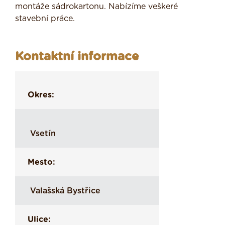
montáže sádrokartonu. Nabízíme veškeré
stavební práce.
Kontaktní informace
Okres:
Vsetín
Mesto:
Valašská Bystřice
Ulice: