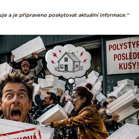
uje a je připraveno poskytovat aktuální informace.“