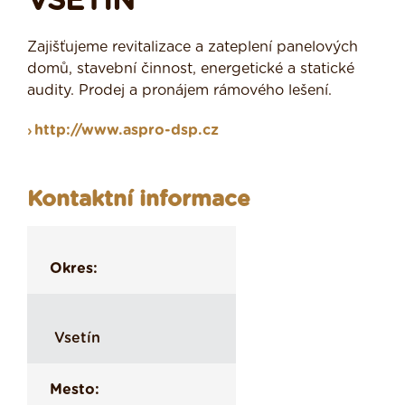
VSETÍN
Zajišťujeme revitalizace a zateplení panelových
domů, stavební činnost, energetické a statické
audity. Prodej a pronájem rámového lešení.
http://www.aspro-dsp.cz
Kontaktní informace
Okres:
Vsetín
Mesto: