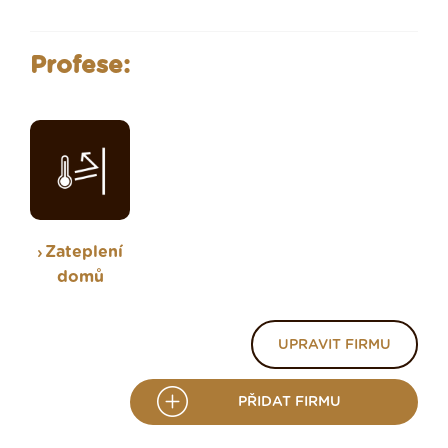
Profese:
Zateplení
domů
UPRAVIT FIRMU
PŘIDAT FIRMU