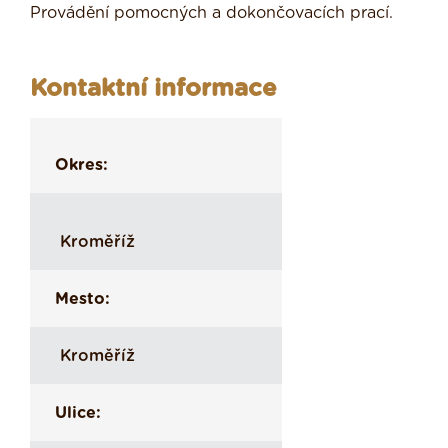
Provádění pomocných a dokončovacích prací.
Kontaktní informace
Okres:
Kroměříž
Mesto:
Kroměříž
Ulice: