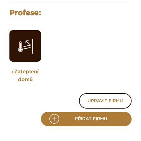
Profese:
Zateplení
domů
UPRAVIT FIRMU
PŘIDAT FIRMU