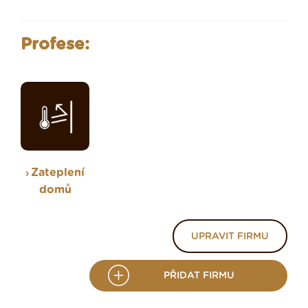
Profese:
Zateplení
domů
UPRAVIT FIRMU
PŘIDAT FIRMU