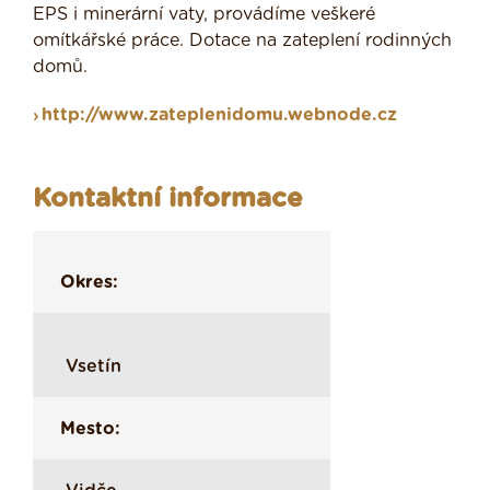
EPS i minerární vaty, provádíme veškeré
omítkářské práce. Dotace na zateplení rodinných
domů.
http://www.zateplenidomu.webnode.cz
Kontaktní informace
Okres:
Vsetín
Mesto: