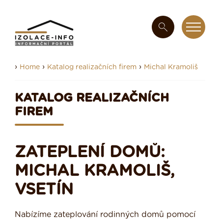
›
›
›
Home
Katalog realizačních firem
Michal Kramoliš
KATALOG REALIZAČNÍCH
FIREM
ZATEPLENÍ DOMŮ:
MICHAL KRAMOLIŠ,
VSETÍN
Nabízíme zateplování rodinných domů pomocí