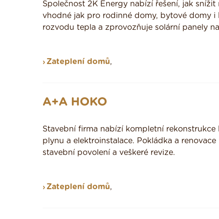
Společnost 2K Energy nabízí řešení, jak snížit 
vhodné jak pro rodinné domy, bytové domy i
rozvodu tepla a zprovozňuje solární panely n
Zateplení domů
,
A+A HOKO
Stavební firma nabízí kompletní rekonstrukce 
plynu a elektroinstalace. Pokládka a renovace
stavební povolení a veškeré revize.
Zateplení domů
,