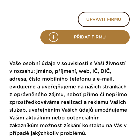
UPRAVIT FIRMU
PŘIDAT FIRMU
Vaše osobní údaje v souvislosti s Vaší živností
v rozsahu: jméno, příjmení, web, IČ, DIČ,
adresa, číslo mobilního telefonu a e-mail,
evidujeme a uveřejňujeme na našich stránkách
z oprávněného zájmu, neboť přímo či nepřímo
zprostředkováváme realizaci a reklamu Vašich
služeb, uveřejněním Vašich údajů umožňujeme
Vašim aktuálním nebo potenciálním
zákazníkům možnost získání kontaktu na Vás v
případě jakýchkoliv problémů.