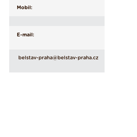
Mobil:
E-mail:
belstav-praha@belstav-praha.cz