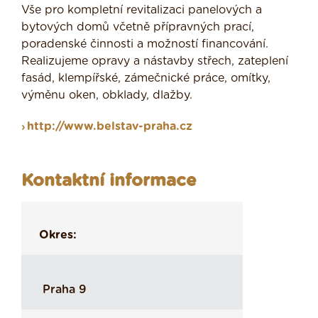
Vše pro kompletní revitalizaci panelových a
bytových domů včetně přípravných prací,
poradenské činnosti a možností financování.
Realizujeme opravy a nástavby střech, zateplení
fasád, klempířské, zámečnické práce, omítky,
výměnu oken, obklady, dlažby.
http://www.belstav-praha.cz
Kontaktní informace
Okres:
Praha 9