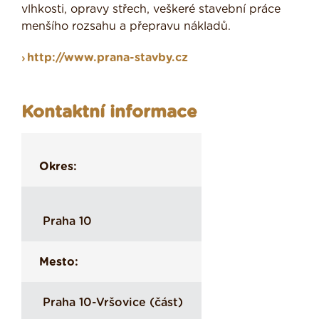
vlhkosti, opravy střech, veškeré stavební práce
menšího rozsahu a přepravu nákladů.
http://www.prana-stavby.cz
Kontaktní informace
Okres:
Praha 10
Mesto:
Praha 10-Vršovice (část)