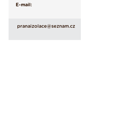
E-mail:
pranaizolace@seznam.cz