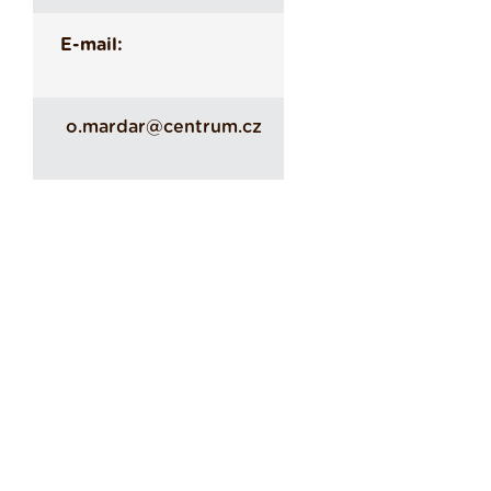
E-mail:
o.mardar@centrum.cz