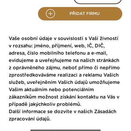
PŘIDAT FIRMU
Vaše osobní údaje v souvislosti s Vaší živností
v rozsahu: jméno, příjmení, web, IČ, DIČ,
adresa, číslo mobilního telefonu a e-mail,
evidujeme a uveřejňujeme na našich stránkách
z oprávněného zájmu, neboť přímo či nepřímo
zprostředkováváme realizaci a reklamu Vašich
služeb, uveřejněním Vašich údajů umožňujeme
Vašim aktuálním nebo potenciálním
zákazníkům možnost získání kontaktu na Vás v
případě jakýchkoliv problémů.
Další informace se dozvíte v našich
Zásadách
zpracování údajů
.