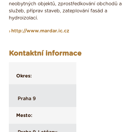
neobytných objektů, zprostředkování obchodů a
služeb, příprav staveb, zateplování fasád a
hydroizolací.
http://www.mardar.ic.cz
Kontaktní informace
Okres:
Praha 9
Mesto: