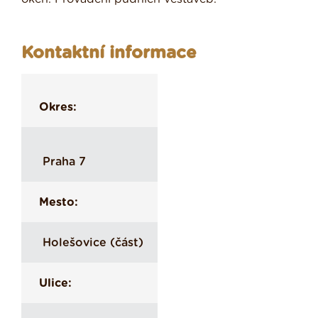
Kontaktní informace
Okres:
Praha 7
Mesto:
Holešovice (část)
Ulice: