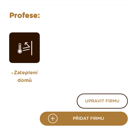
Profese:
Zateplení
domů
UPRAVIT FIRMU
PŘIDAT FIRMU