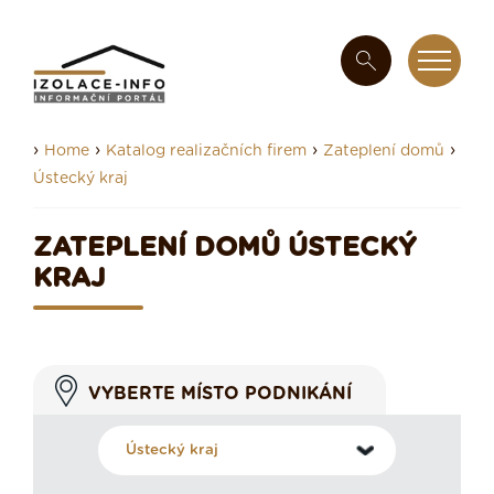
›
›
›
›
Home
Katalog realizačních firem
Zateplení domů
Ústecký kraj
ZATEPLENÍ DOMŮ ÚSTECKÝ
KRAJ
VYBERTE MÍSTO PODNIKÁNÍ