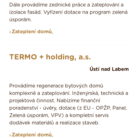
Dále provádíme zednické práce a zateplování a
izolace fasád. Vyřízení dotace na program zelená
úsporám.
Zateplení domů
,
TERMO + holding, a.s.
Ústí nad Labem
Provádíme regenerace bytových domů
komplexně a zateplování. Inženýrská, technická a
projektová činnost. Nabízíme finanční
poradenství - úvěry, dotace (z EU - OPŽP, Panel,
Zelená úsporám, VPV) a kompletní servis
dodávek materiálů a realizace staveb.
Zateplení domů
,