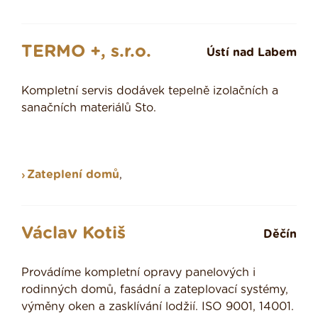
TERMO +, s.r.o.
Ústí nad Labem
Kompletní servis dodávek tepelně izolačních a
sanačních materiálů Sto.
Zateplení domů
,
Václav Kotiš
Děčín
Provádíme kompletní opravy panelových i
rodinných domů, fasádní a zateplovací systémy,
výměny oken a zasklívání lodžií. ISO 9001, 14001.