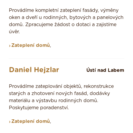
Provádíme kompletní zateplení fasády, výměny
oken a dveří u rodinných, bytových a panelových
domů. Zpracujeme žádost o dotaci a zajistíme
úvěr.
Zateplení domů
,
Daniel Hejzlar
Ústí nad Labem
Provádíme zateplování objektů, rekonstrukce
starých a zhotovení nových fasád, dodávky
materiálu a výstavbu rodinných domů.
Poskytujeme poradenství.
Zateplení domů
,