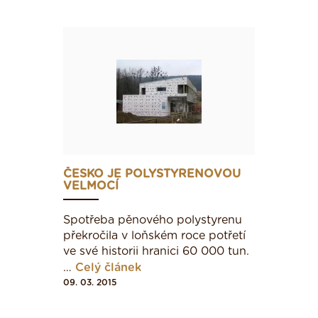
ČESKO JE POLYSTYRENOVOU
VELMOCÍ
Spotřeba pěnového polystyrenu
překročila v loňském roce potřetí
ve své historii hranici 60 000 tun.
…
Celý článek
09. 03. 2015