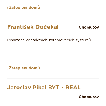
Zateplení domů
,
František Dočekal
Chomutov
Realizace kontaktních zateplovacích systémů.
Zateplení domů
,
Jaroslav Pikal BYT - REAL
Chomutov