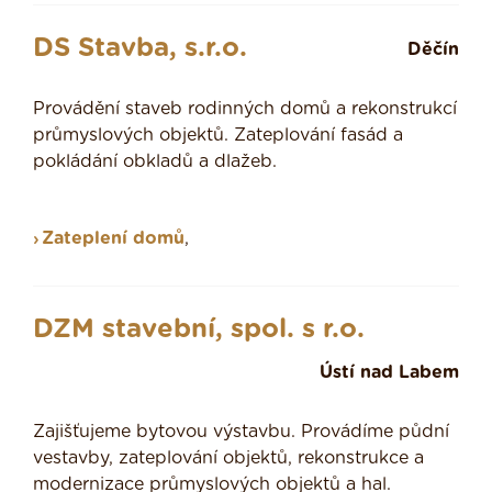
DS Stavba, s.r.o.
Děčín
Provádění staveb rodinných domů a rekonstrukcí
průmyslových objektů. Zateplování fasád a
pokládání obkladů a dlažeb.
Zateplení domů
,
DZM stavební, spol. s r.o.
Ústí nad Labem
Zajišťujeme bytovou výstavbu. Provádíme půdní
vestavby, zateplování objektů, rekonstrukce a
modernizace průmyslových objektů a hal.