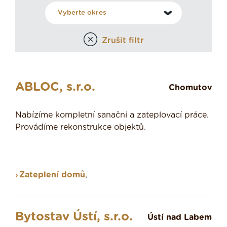
Zrušit filtr
ABLOC, s.r.o.
Chomutov
Nabízíme kompletní sanační a zateplovací práce.
Provádíme rekonstrukce objektů.
Zateplení domů
,
Bytostav Ústí, s.r.o.
Ústí nad Labem