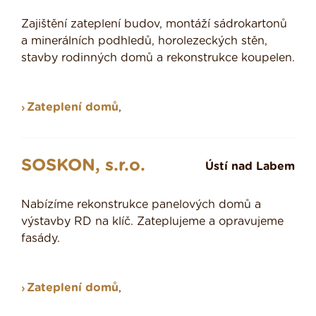
Zajištění zateplení budov, montáží sádrokartonů
a minerálních podhledů, horolezeckých stěn,
stavby rodinných domů a rekonstrukce koupelen.
Zateplení domů
,
SOSKON, s.r.o.
Ústí nad Labem
Nabízíme rekonstrukce panelových domů a
výstavby RD na klíč. Zateplujeme a opravujeme
fasády.
Zateplení domů
,