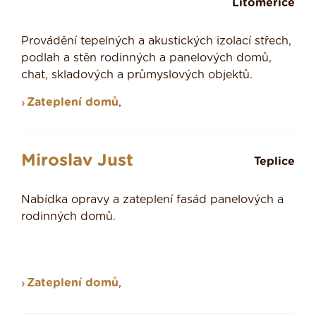
Litoměřice
Provádění tepelných a akustických izolací střech,
podlah a stěn rodinných a panelových domů,
chat, skladových a průmyslových objektů.
Zateplení domů
,
Miroslav Just
Teplice
Nabídka opravy a zateplení fasád panelových a
rodinných domů.
Zateplení domů
,