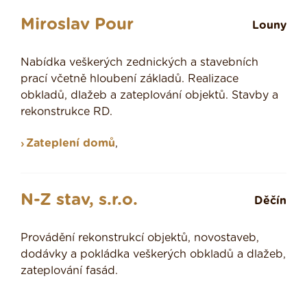
Miroslav Pour
Louny
Nabídka veškerých zednických a stavebních
prací včetně hloubení základů. Realizace
obkladů, dlažeb a zateplování objektů. Stavby a
rekonstrukce RD.
Zateplení domů
,
N-Z stav, s.r.o.
Děčín
Provádění rekonstrukcí objektů, novostaveb,
dodávky a pokládka veškerých obkladů a dlažeb,
zateplování fasád.