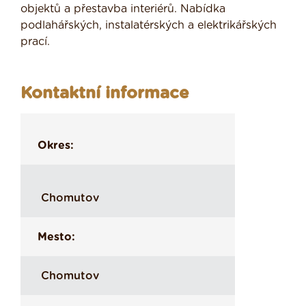
objektů a přestavba interiérů. Nabídka
podlahářských, instalatérských a elektrikářských
prací.
Kontaktní informace
Okres:
Chomutov
Mesto:
Chomutov