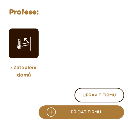
Profese:
Zateplení
domů
UPRAVIT FIRMU
PŘIDAT FIRMU