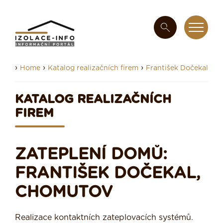
›
›
›
Home
Katalog realizačních firem
František Dočekal
KATALOG REALIZAČNÍCH
FIREM
ZATEPLENÍ DOMŮ:
FRANTIŠEK DOČEKAL,
CHOMUTOV
Realizace kontaktních zateplovacích systémů.