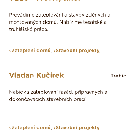
Provádíme zateplování a stavby zděných a
montovaných domů. Nabízíme tesařské a
truhlářské práce.
Zateplení domů
,
Stavební projekty
,
Vladan Kučírek
Třebíč
Nabídka zateplování fasád, přípravných a
dokončovacích stavebních prací.
Zateplení domů
,
Stavební projekty
,