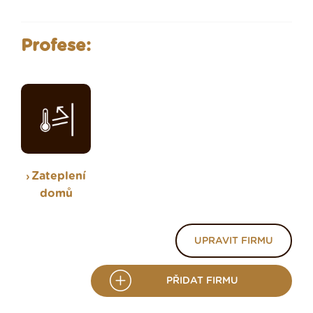
Profese:
Zateplení
domů
UPRAVIT FIRMU
PŘIDAT FIRMU