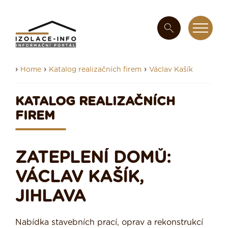
›
›
›
Home
Katalog realizačních firem
Václav Kašík
KATALOG REALIZAČNÍCH
FIREM
ZATEPLENÍ DOMŮ:
VÁCLAV KAŠÍK,
JIHLAVA
Nabídka stavebních prací, oprav a rekonstrukcí