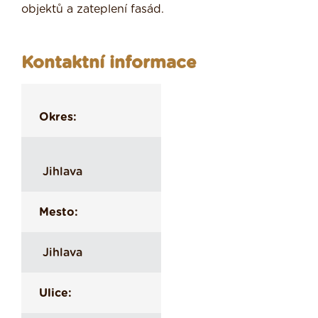
objektů a zateplení fasád.
Kontaktní informace
Okres:
Jihlava
Mesto:
Jihlava
Ulice: