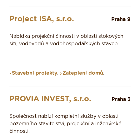
Project ISA, s.r.o.
Praha 9
Nabídka projekční činnosti v oblasti stokových
sítí, vodovodů a vodohospodářských staveb.
Stavební projekty
,
Zateplení domů
,
PROVIA INVEST, s.r.o.
Praha 3
Společnost nabízí kompletní služby v oblasti
pozemního stavitelství, projekční a inženýrské
činnosti.