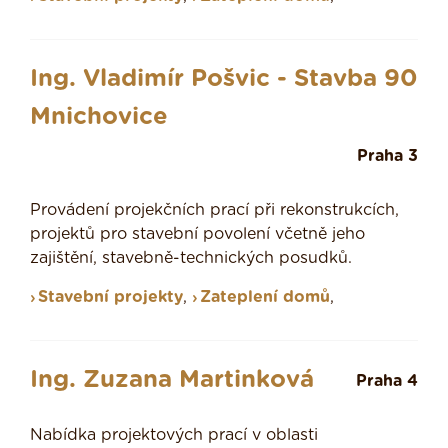
Ing. Vladimír Pošvic - Stavba 90
Mnichovice
Praha 3
Provádení projekčních prací při rekonstrukcích,
projektů pro stavební povolení včetně jeho
zajištění, stavebně-technických posudků.
Stavební projekty
,
Zateplení domů
,
Ing. Zuzana Martinková
Praha 4
Nabídka projektových prací v oblasti