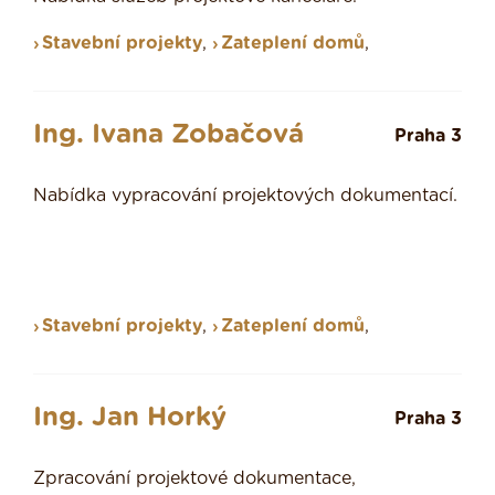
Stavební projekty
,
Zateplení domů
,
Ing. Ivana Zobačová
Praha 3
Nabídka vypracování projektových dokumentací.
Stavební projekty
,
Zateplení domů
,
Ing. Jan Horký
Praha 3
Zpracování projektové dokumentace,