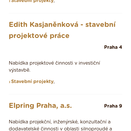
Stavební projekty
,
Edith Kasjaněnková - stavební
projektové práce
Praha 4
Nabídka projektové činnosti v investiční
výstavbě.
Stavební projekty
,
Elpring Praha, a.s.
Praha 9
Nabídka projekční, inženýrské, konzultační a
dodavatelské činnosti v oblasti silnoproudé a