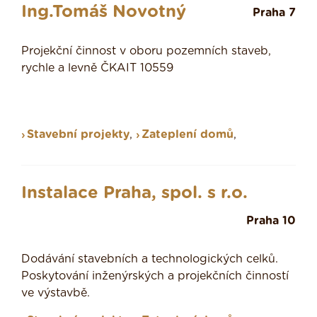
Ing.Tomáš Novotný
Praha 7
Projekční činnost v oboru pozemních staveb,
rychle a levně ČKAIT 10559
Stavební projekty
,
Zateplení domů
,
Instalace Praha, spol. s r.o.
Praha 10
Dodávání stavebních a technologických celků.
Poskytování inženýrských a projekčních činností
ve výstavbě.