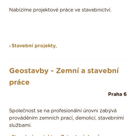
Nabízíme projektové práce ve stavebnictví.
Stavební projekty
,
Geostavby - Zemní a stavební
práce
Praha 6
Společnost se na profesionální úrovni zabývá
prováděním zemních prací, demolicí, stavebními
službami.