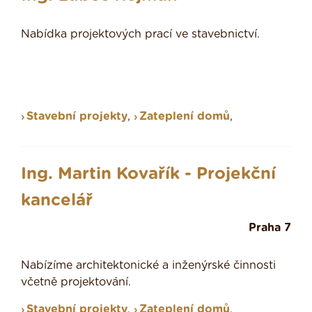
Nabídka projektových prací ve stavebnictví.
Stavební projekty
,
Zateplení domů
,
Ing. Martin Kovařík - Projekční
kancelář
Praha 7
Nabízíme architektonické a inženýrské činnosti
včetně projektování.
Stavební projekty
,
Zateplení domů
,