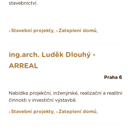
stavebnictví.
Stavební projekty
,
Zateplení domů
,
ing.arch. Luděk Dlouhý -
ARREAL
Praha 6
Nabídka projekční, inženýrské, realizační a realitní
činnosti v investiční výstavbě.
Stavební projekty
,
Zateplení domů
,