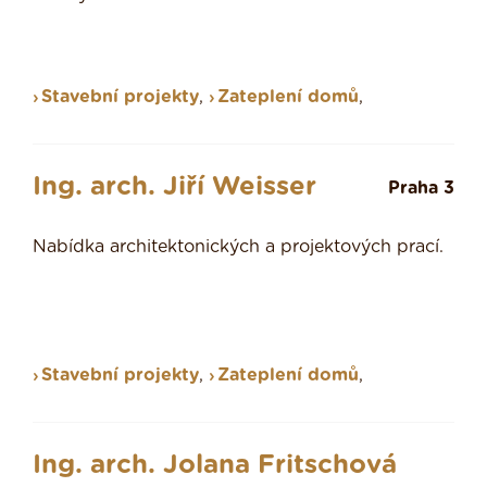
Stavební projekty
,
Zateplení domů
,
Ing. arch. Jiří Weisser
Praha 3
Nabídka architektonických a projektových prací.
Stavební projekty
,
Zateplení domů
,
Ing. arch. Jolana Fritschová