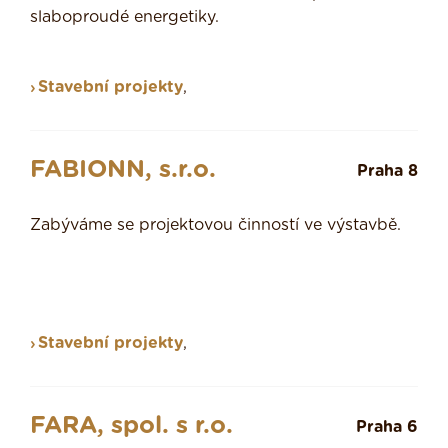
slaboproudé energetiky.
Stavební projekty
,
FABIONN, s.r.o.
Praha 8
Zabýváme se projektovou činností ve výstavbě.
Stavební projekty
,
FARA, spol. s r.o.
Praha 6