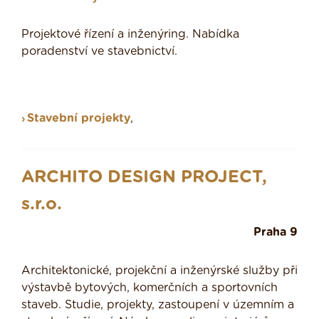
Projektové řízení a inženýring. Nabídka
poradenství ve stavebnictví.
Stavební projekty
,
ARCHITO DESIGN PROJECT,
s.r.o.
Praha 9
Architektonické, projekční a inženýrské služby při
výstavbě bytových, komerčních a sportovních
staveb. Studie, projekty, zastoupení v územním a