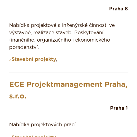
Praha 8
Nabídka projektové a inženýrské činnosti ve
výstavbě, realizace staveb. Poskytování
finančního, organizačního i ekonomického
poradenství.
Stavební projekty
,
ECE Projektmanagement Praha,
s.r.o.
Praha 1
Nabídka projektových prací.