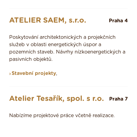
ATELIER SAEM, s.r.o.
Praha 4
Poskytování architektonických a projekčních
služeb v oblasti energetických úspor a
pozemních staveb. Návrhy nízkoenergetických a
pasivních objektů.
Stavební projekty
,
Atelier Tesařík, spol. s r.o.
Praha 7
Nabízíme projektové práce včetně realizace.