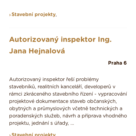
Stavební projekty
,
Autorizovaný inspektor Ing.
Jana Hejnalová
Praha 6
Autorizovaný inspektor řeší problémy
stavebníků, realitních kanceláří, developerů v
rámci zkráceného stavebního řízení - vypracování
projektové dokumentace staveb občanských,
obytných a průmyslových včetně technických a
poradenských služeb, návrh a příprava vhodného
projektu, jednání s úřady, ...
Stavební projekty
,