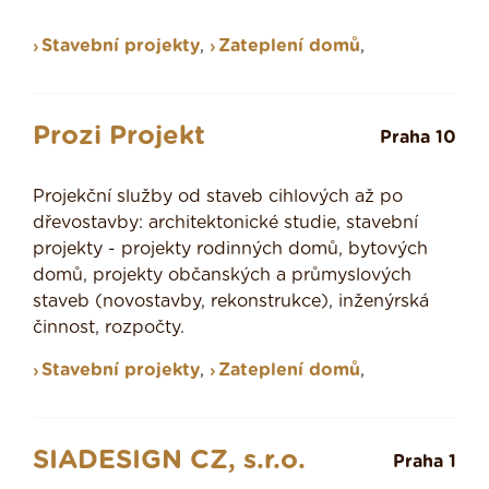
Stavební projekty
,
Zateplení domů
,
Prozi Projekt
Praha 10
Projekční služby od staveb cihlových až po
dřevostavby: architektonické studie, stavební
projekty - projekty rodinných domů, bytových
domů, projekty občanských a průmyslových
staveb (novostavby, rekonstrukce), inženýrská
činnost, rozpočty.
Stavební projekty
,
Zateplení domů
,
SIADESIGN CZ, s.r.o.
Praha 1