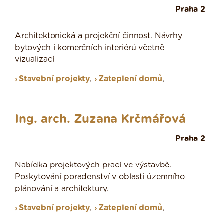
Praha 2
Architektonická a projekční činnost. Návrhy
bytových i komerčních interiérů včetně
vizualizací.
Stavební projekty
,
Zateplení domů
,
Ing. arch. Zuzana Krčmářová
Praha 2
Nabídka projektových prací ve výstavbě.
Poskytování poradenství v oblasti územního
plánování a architektury.
Stavební projekty
,
Zateplení domů
,