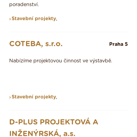
poradenství.
Stavební projekty
,
COTEBA, s.r.o.
Praha 5
Nabízíme projektovou činnost ve výstavbě.
Stavební projekty
,
D-PLUS PROJEKTOVÁ A
INŽENÝRSKÁ, a.s.