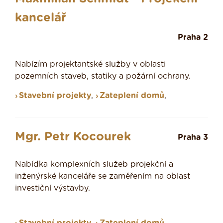
kancelář
Praha 2
Nabízím projektantské služby v oblasti
pozemních staveb, statiky a požární ochrany.
Stavební projekty
,
Zateplení domů
,
Mgr. Petr Kocourek
Praha 3
Nabídka komplexních služeb projekční a
inženýrské kanceláře se zaměřením na oblast
investiční výstavby.