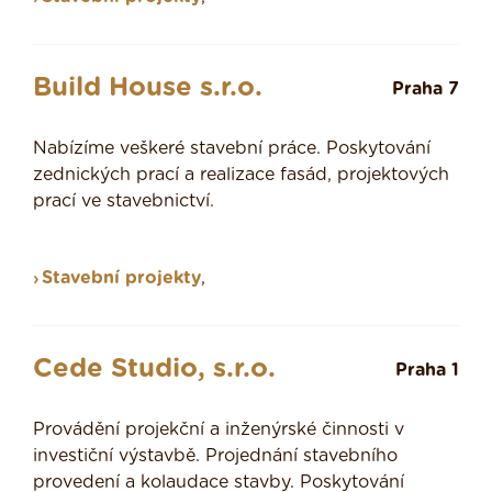
Build House s.r.o.
Praha 7
Nabízíme veškeré stavební práce. Poskytování
zednických prací a realizace fasád, projektových
prací ve stavebnictví.
Stavební projekty
,
Cede Studio, s.r.o.
Praha 1
Provádění projekční a inženýrské činnosti v
investiční výstavbě. Projednání stavebního
provedení a kolaudace stavby. Poskytování