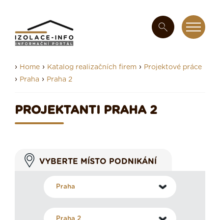
›
›
›
Home
Katalog realizačních firem
Projektové práce
›
›
Praha
Praha 2
PROJEKTANTI PRAHA 2
VYBERTE MÍSTO PODNIKÁNÍ