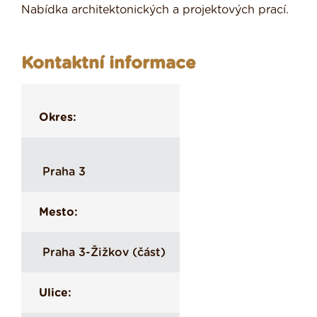
Nabídka architektonických a projektových prací.
Kontaktní informace
Okres:
Praha 3
Mesto:
Praha 3-Žižkov (část)
Ulice: