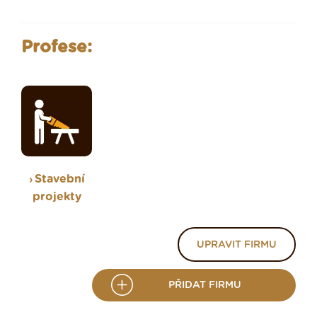
Profese:
Stavební
projekty
UPRAVIT FIRMU
PŘIDAT FIRMU