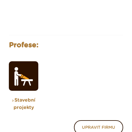
Profese:
Stavební
projekty
UPRAVIT FIRMU