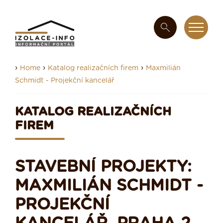
›
›
›
Home
Katalog realizačních firem
Maxmilián
Schmidt - Projekční kancelář
KATALOG REALIZAČNÍCH
FIREM
STAVEBNÍ PROJEKTY:
MAXMILIÁN SCHMIDT -
PROJEKČNÍ