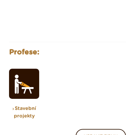
Profese:
Stavební
projekty