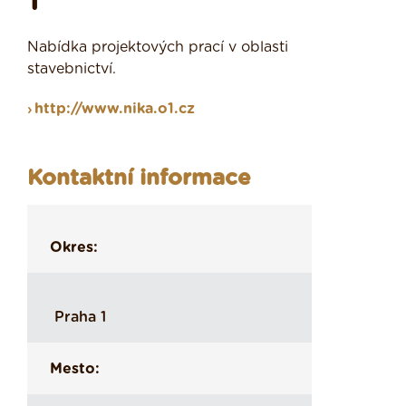
1
Nabídka projektových prací v oblasti
stavebnictví.
http://www.nika.o1.cz
Kontaktní informace
Okres:
Praha 1
Mesto: