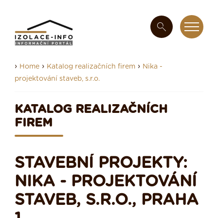
›
›
›
Home
Katalog realizačních firem
Nika -
projektování staveb, s.r.o.
KATALOG REALIZAČNÍCH
FIREM
STAVEBNÍ PROJEKTY:
NIKA - PROJEKTOVÁNÍ
STAVEB, S.R.O., PRAHA