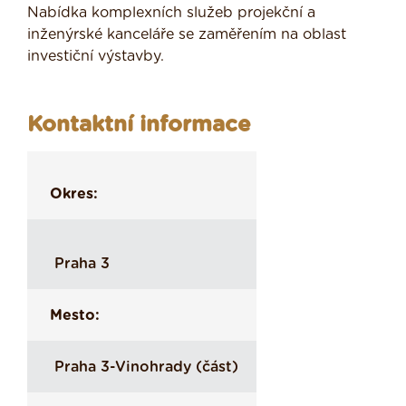
Nabídka komplexních služeb projekční a
inženýrské kanceláře se zaměřením na oblast
investiční výstavby.
Kontaktní informace
Okres:
Praha 3
Mesto:
Praha 3-Vinohrady (část)