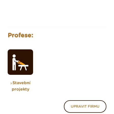
Profese:
Stavební
projekty
UPRAVIT FIRMU