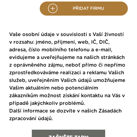
PŘIDAT FIRMU
Vaše osobní údaje v souvislosti s Vaší živností
v rozsahu: jméno, příjmení, web, IČ, DIČ,
adresa, číslo mobilního telefonu a e-mail,
evidujeme a uveřejňujeme na našich stránkách
z oprávněného zájmu, neboť přímo či nepřímo
zprostředkováváme realizaci a reklamu Vašich
služeb, uveřejněním Vašich údajů umožňujeme
Vašim aktuálním nebo potenciálním
zákazníkům možnost získání kontaktu na Vás v
případě jakýchkoliv problémů.
Další informace se dozvíte v našich
Zásadách
zpracování údajů
.