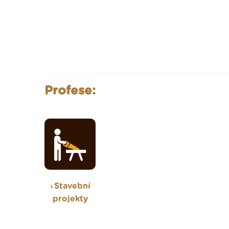
Profese:
Stavební
projekty