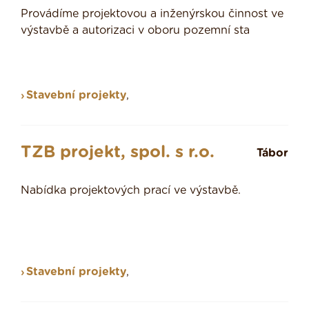
Provádíme projektovou a inženýrskou činnost ve
výstavbě a autorizaci v oboru pozemní sta
Stavební projekty
,
TZB projekt, spol. s r.o.
Tábor
Nabídka projektových prací ve výstavbě.
Stavební projekty
,