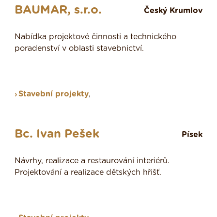
BAUMAR, s.r.o.
Český Krumlov
Nabídka projektové činnosti a technického
poradenství v oblasti stavebnictví.
Stavební projekty
,
Bc. Ivan Pešek
Písek
Návrhy, realizace a restaurování interiérů.
Projektování a realizace dětských hřišť.