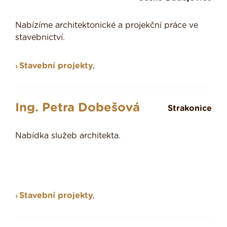
Nabízíme architektonické a projekční práce ve
stavebnictví.
Stavební projekty
,
Ing. Petra Dobešová
Strakonice
Nabídka služeb architekta.
Stavební projekty
,