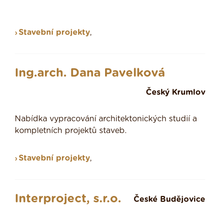
Stavební projekty
,
Ing.arch. Dana Pavelková
Český Krumlov
Nabídka vypracování architektonických studií a
kompletních projektů staveb.
Stavební projekty
,
Interproject, s.r.o.
České Budějovice