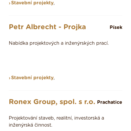
Stavební projekty
,
Petr Albrecht - Projka
Písek
Nabídka projektových a inženýrských prací.
Stavební projekty
,
Ronex Group, spol. s r.o.
Prachatice
Projektování staveb, realitní, investorská a
inženýrská činnost.