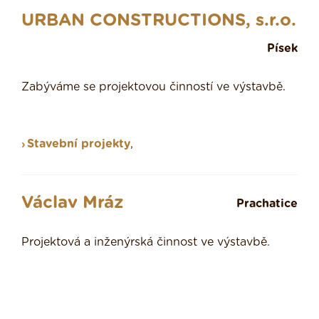
URBAN CONSTRUCTIONS, s.r.o.
Písek
Zabýváme se projektovou činností ve výstavbě.
Stavební projekty
,
Václav Mráz
Prachatice
Projektová a inženýrská činnost ve výstavbě.