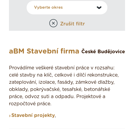
Zrušit filtr
aBM Stavební firma
České Budějovice
Provádíme veškeré stavební práce v rozsahu:
celé stavby na klíč, celkové i dílčí rekonstrukce,
zateplování, izolace, fasády, zámkové dlažby,
obklady, pokrývačské, tesařské, betonářské
práce, odvoz suti a odpadu. Projektové a
rozpočtové práce.
Stavební projekty
,