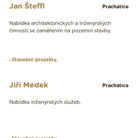
Jan Šteffl
Prachatice
Nabídka architektonických a inženýrských
činností se zaměřením na pozemní stavby.
Stavební projekty
,
Jiří Medek
Prachatice
Nabídka inženýrských služeb.