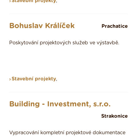
Stavební projekty
,
Bohuslav Králíček
Prachatice
Poskytování projektových služeb ve výstavbě.
Stavební projekty
,
Building - Investment, s.r.o.
Strakonice
Vypracování kompletní projektové dokumentace