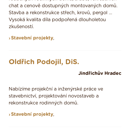
chat a cenově dostupných montovaných domů.
Stavba a rekonstrukce střech, krovů, pergol …
Vysoká kvalita díla podpořená dlouholetou
zkušeností.
Stavební projekty
,
Oldřich Podojil, DiS.
Jindřichův Hradec
Nabízíme projekční a inženýrské práce ve
stavebnictví, projektování novostaveb a
rekonstrukce rodinných domů.
Stavební projekty
,