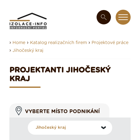
›
›
›
Home
Katalog realizačních firem
Projektové práce
›
Jihočeský kraj
PROJEKTANTI JIHOČESKÝ
KRAJ
VYBERTE MÍSTO PODNIKÁNÍ