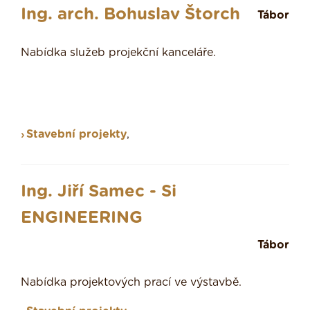
Ing. arch. Bohuslav Štorch
Tábor
Nabídka služeb projekční kanceláře.
Stavební projekty
,
Ing. Jiří Samec - Si
ENGINEERING
Tábor
Nabídka projektových prací ve výstavbě.