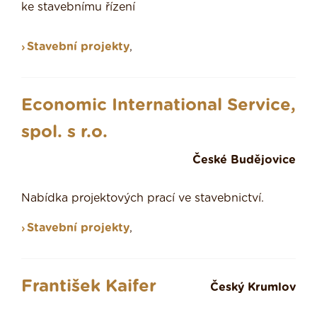
ke stavebnímu řízení
Stavební projekty
,
Economic International Service,
spol. s r.o.
České Budějovice
Nabídka projektových prací ve stavebnictví.
Stavební projekty
,
František Kaifer
Český Krumlov