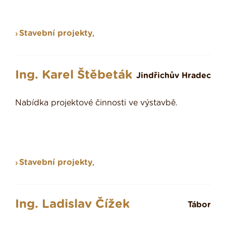
Stavební projekty
,
Ing. Karel Štěbeták
Jindřichův Hradec
Nabídka projektové činnosti ve výstavbě.
Stavební projekty
,
Ing. Ladislav Čížek
Tábor