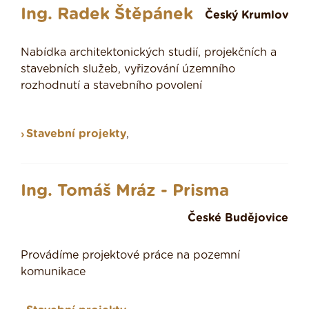
Ing. Radek Štěpánek
Český Krumlov
Nabídka architektonických studií, projekčních a
stavebních služeb, vyřizování územního
rozhodnutí a stavebního povolení
Stavební projekty
,
Ing. Tomáš Mráz - Prisma
České Budějovice
Provádíme projektové práce na pozemní
komunikace