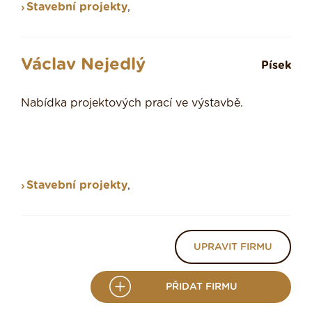
Stavební projekty
,
Václav Nejedlý
Písek
Nabídka projektových prací ve výstavbě.
Stavební projekty
,
UPRAVIT FIRMU
PŘIDAT FIRMU