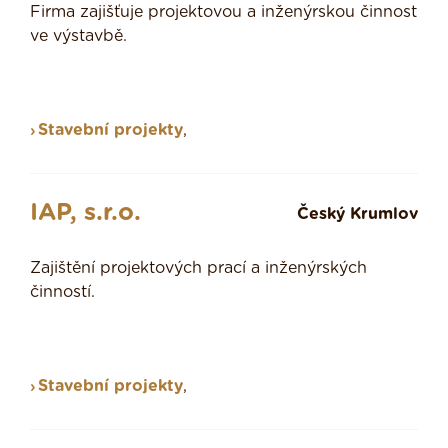
Firma zajišťuje projektovou a inženýrskou činnost
ve výstavbě.
Stavební projekty
,
IAP, s.r.o.
Český Krumlov
Zajištění projektových prací a inženýrských
činností.
Stavební projekty
,