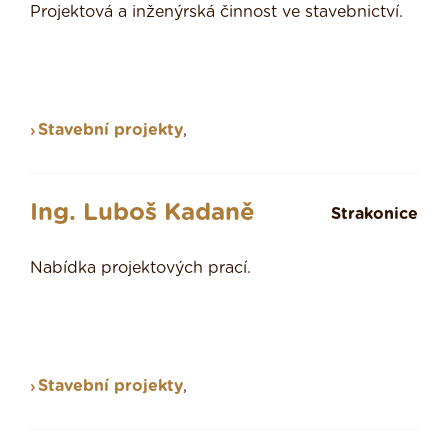
Projektová a inženýrská činnost ve stavebnictví.
Stavební projekty
,
Ing. Luboš Kadaně
Strakonice
Nabídka projektových prací.
Stavební projekty
,