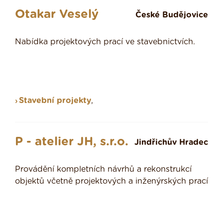
Otakar Veselý
České Budějovice
Nabídka projektových prací ve stavebnictvích.
Stavební projekty
,
P - atelier JH, s.r.o.
Jindřichův Hradec
Provádění kompletních návrhů a rekonstrukcí
objektů včetně projektových a inženýrských prací