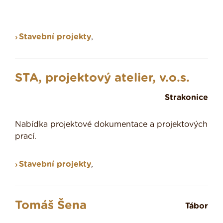
Stavební projekty
,
STA, projektový atelier, v.o.s.
Strakonice
Nabídka projektové dokumentace a projektových
prací.
Stavební projekty
,
Tomáš Šena
Tábor