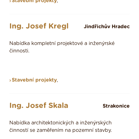
Stavební projekty
,
Ing. Josef Kregl
Jindřichův Hradec
Nabídka kompletní projektové a inženýrské
činnosti.
Stavební projekty
,
Ing. Josef Skala
Strakonice
Nabídka architektonických a inženýrských
činností se zaměřením na pozemní stavby.