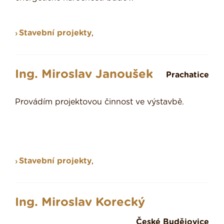
Stavební projekty
,
Ing. Miroslav Janoušek
Prachatice
Provádím projektovou činnost ve výstavbě.
Stavební projekty
,
Ing. Miroslav Korecký
České Budějovice