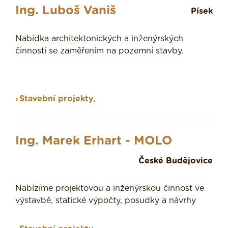
Ing. Luboš Vaniš
Písek
Nabídka architektonických a inženýrských
činností se zaměřením na pozemní stavby.
Stavební projekty
,
Ing. Marek Erhart - MOLO
České Budějovice
Nabízíme projektovou a inženýrskou činnost ve
výstavbě, statické výpočty, posudky a návrhy